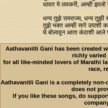
धावत ये लवकरी, आम्ही झालो र
धन्य तुझे रामराज्य, धन्य तुझी 
तुझे भक्त आम्ही सारे उपाशी क
घे बोलावून आता कंठाशी आले 
Aathavanitli Gani has been created w
richly varied
for all like-minded lovers of Marathi l
race, r
Aathavanitli Gani is a completely non-
does not pro
If you like these songs, do suppor
company