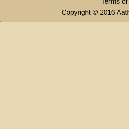
Terms of
Copyright © 2016 Aath