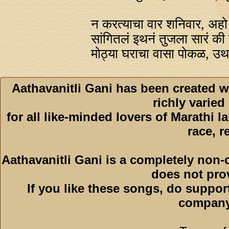
न करत्याचा वार शनिवार, अहो 
सांगितलं इथनं तुजला सारं की
मोठ्या घराचा वासा पोकळ, उ
Aathavanitli Gani has been created w
richly varied
for all like-minded lovers of Marathi l
race, r
Aathavanitli Gani is a completely non-
does not pro
If you like these songs, do suppor
company