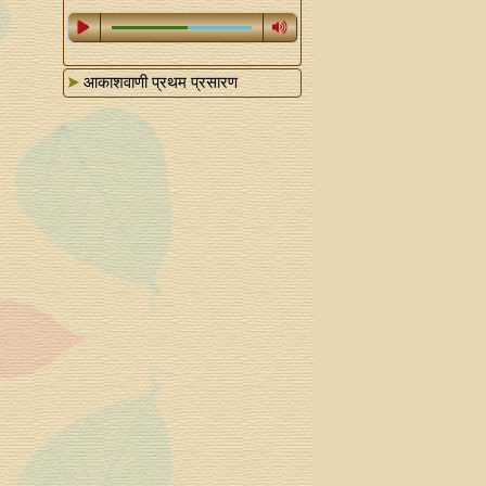
आकाशवाणी प्रथम प्रसारण