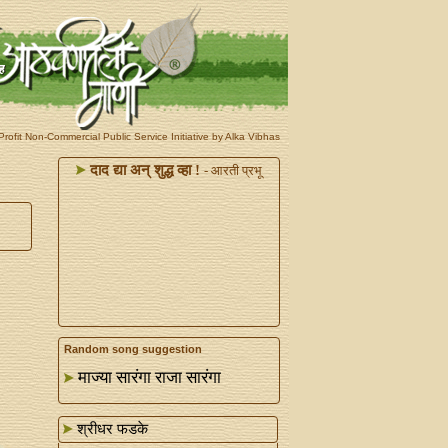
rofit Non-Commercial Public Service Initiative by Alka Vibhas
दाद द्या अन्‌ शुद्ध व्हा !
- आरती प्रभू
Random song suggestion
माज्या सारंगा राजा सारंगा
श्रीधर फडके