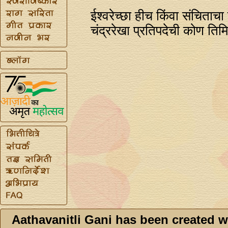
ईश्वरेच्छा हीच किंवा संचिताचा
चंद्ररेखा प्रतिपदेची कोण तिमि
Aathavanitli Gani has been created w