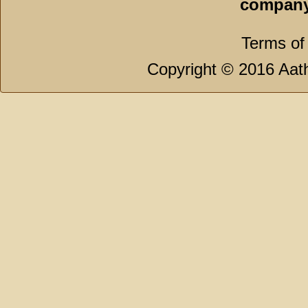
company
Terms of
Copyright © 2016 Aath