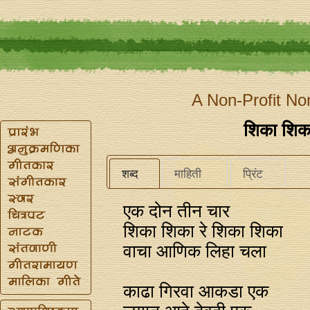
A Non-Profit No
शिका शिका
शब्द
माहिती
प्रिंट
एक दोन तीन चार
शिका शिका रे शिका शिका
वाचा आणिक लिहा चला
काढा गिरवा आकडा एक