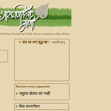
rofit Non-Commercial Public Service Initiative by Alka Vibhas
दाद द्या अन्‌ शुद्ध व्हा !
- आरती प्रभू
Random song suggestion
रघुवरा बोलत कां नाहीं
विद्या करलगीकर