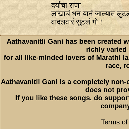
दर्याचा राजा
लाखाचं धन यानं जाल्यात लुटल
वादलवारं सुटलं गो !
Aathavanitli Gani has been created w
richly varied
for all like-minded lovers of Marathi l
race, r
Aathavanitli Gani is a completely non-
does not pro
If you like these songs, do suppor
company
Terms of