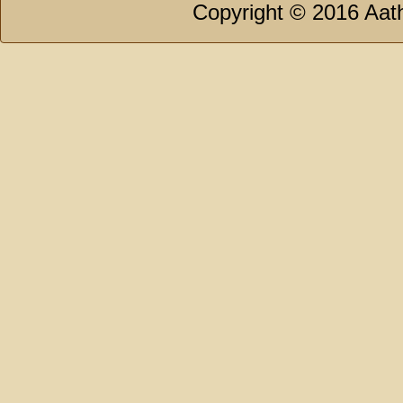
Copyright © 2016 Aath