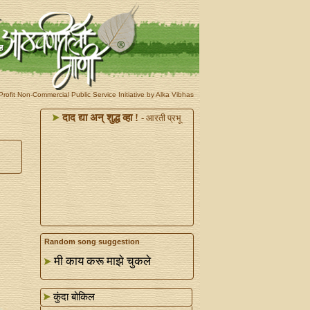
rofit Non-Commercial Public Service Initiative by Alka Vibhas
दाद द्या अन्‌ शुद्ध व्हा !
- आरती प्रभू
Random song suggestion
मी काय करू माझे चुकले
कुंदा बोकिल