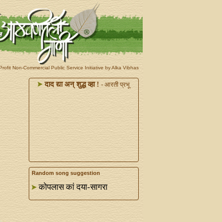
rofit Non-Commercial Public Service Initiative by Alka Vibhas
दाद द्या अन्‌ शुद्ध व्हा !
- आरती प्रभू
Random song suggestion
कोपलास कां दया-सागरा