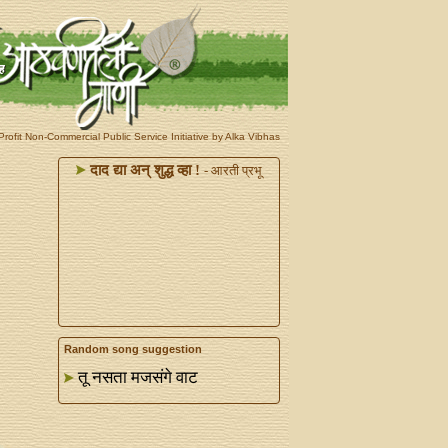
rofit Non-Commercial Public Service Initiative by Alka Vibhas
दाद द्या अन्‌ शुद्ध व्हा !
- आरती प्रभू
Random song suggestion
तू नसता मजसंगे वाट