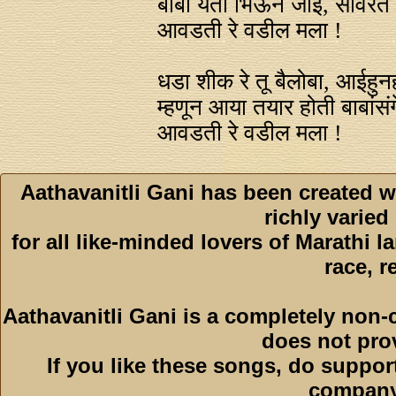
बाबा येता भिऊन जाई, सावरते 
आवडती रे वडील मला !
धडा शीक रे तू बैलोबा, आईहुनही 
म्हणून आया तयार होती बाबांसंगे
आवडती रे वडील मला !
Aathavanitli Gani has been created w
richly varied
for all like-minded lovers of Marathi l
race, r
Aathavanitli Gani is a completely non-
does not pro
If you like these songs, do suppor
company