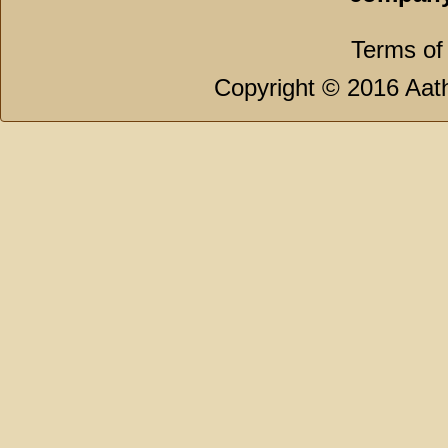
Terms of
Copyright © 2016 Aath