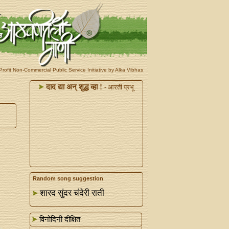
rofit Non-Commercial Public Service Initiative by Alka Vibhas
दाद द्या अन्‌ शुद्ध व्हा !
- आरती प्रभू
Random song suggestion
शारद सुंदर चंदेरी राती
विनोदिनी दीक्षित