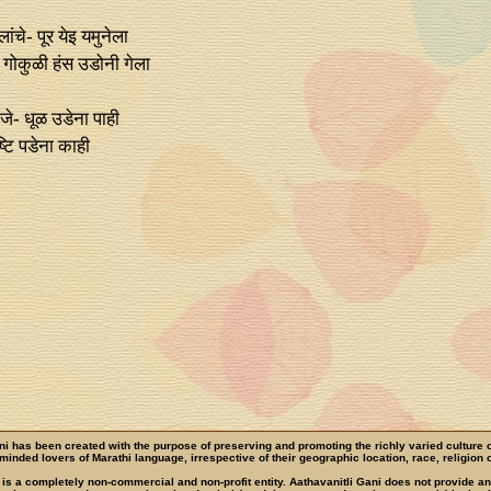
ंचे- पूर येइ यमुनेला
गोकुळी हंस उडोनी गेला
जे- धूळ उडेना पाही
ष्टि पडेना काही
ni has been created with the purpose of preserving and promoting the richly varied culture 
e-minded lovers of Marathi language, irrespective of their geographic location, race, religion o
 is a completely non-commercial and non-profit entity. Aathavanitli Gani does not provide a