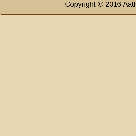
Copyright © 2016 Aath