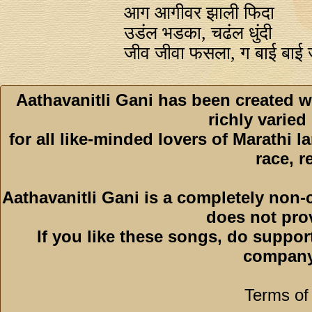
आग आगीवर झाली फिदा
उडंल भडका, चढंल धुंदी
जीव जीवा फसला, ग बाई बाई
Aathavanitli Gani has been created w
richly varied
for all like-minded lovers of Marathi l
race, r
Aathavanitli Gani is a completely non-
does not pro
If you like these songs, do suppor
company
Terms of