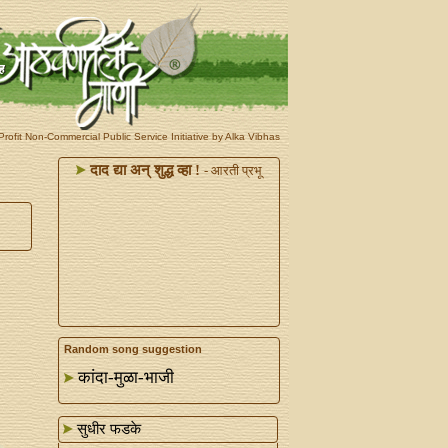
rofit Non-Commercial Public Service Initiative by Alka Vibhas
दाद द्या अन्‌ शुद्ध व्हा !
- आरती प्रभू
Random song suggestion
कांदा-मुळा-भाजी
सुधीर फडके