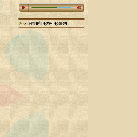
आकाशवाणी प्रथम प्रसारण