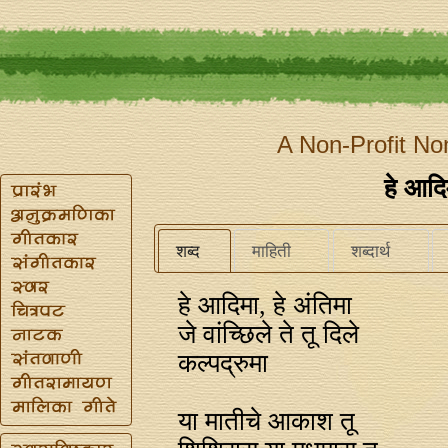
A Non-Profit No
हे आदि
शब्द
माहिती
शब्दार्थ
हे आदिमा, हे अंतिमा
जे वांच्छिले ते तू दिले
कल्पद्रुमा
या मातीचे आकाश तू