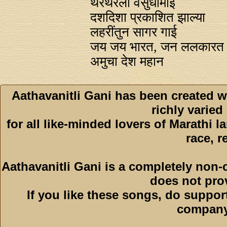
थरथरली वसुधामाई
दशदिशा प्रकाशित झाल्या
लहरींतुन सागर गाई
जय जय भारत, जन ललकारत उ
अमुचा देश महान
Aathavanitli Gani has been created w
richly varied
for all like-minded lovers of Marathi l
race, r
Aathavanitli Gani is a completely non-
does not pro
If you like these songs, do suppor
company