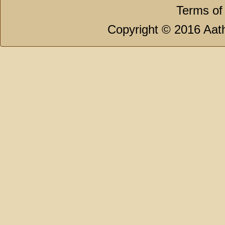
Terms of
Copyright © 2016 Aath