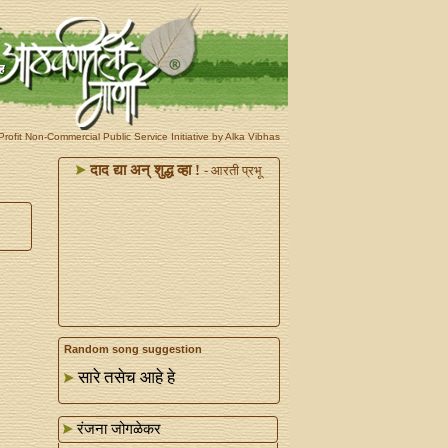
rofit Non-Commercial Public Service Initiative by Alka Vibhas
दाद द्या अन्‌ शुद्ध व्हा !
- आरती प्रभू
Random song suggestion
सारे तसेच आहे हे
रंजना जोगळेकर