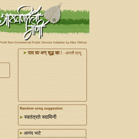
rofit Non-Commercial Public Service Initiative by Alka Vibhas
दाद द्या अन्‌ शुद्ध व्हा !
- आरती प्रभू
Random song suggestion
स्वतंत्रते स्वामिनी
आनंद भाटे