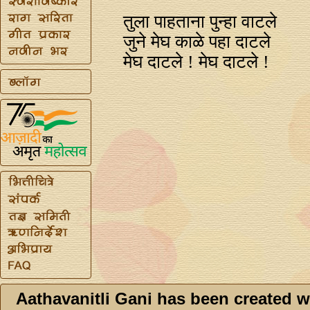
तुला पाहताना पुन्हा वाटले
जुने मेघ काळे पहा दाटले
मेघ दाटले ! मेघ दाटले !
Aathavanitli Gani has been created w