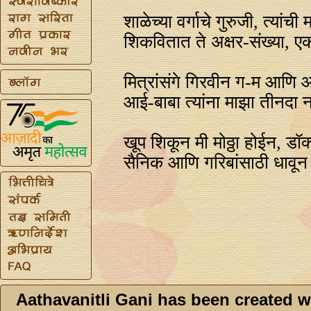
शाळेच्या वर्गाचे गुरुजी, त्यांची 
शिकवितात ते अक्षर-संख्या, 
मित्रांसंगे गिरवीन ग-म आणि
आई-बाबा त्यांना माझा तीनदा 
खूप शिकून मी मोठ्ठा होईन, ड
सैनिक आणि गरिबांसाठी धावून
Aathavanitli Gani has been created w