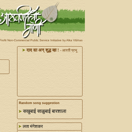
rofit Non-Commercial Public Service Initiative by Alka Vibhas
दाद द्या अन्‌ शुद्ध व्हा !
- आरती प्रभू
Random song suggestion
सखुबाई साळुबाई बारशाला
लता मंगेशकर