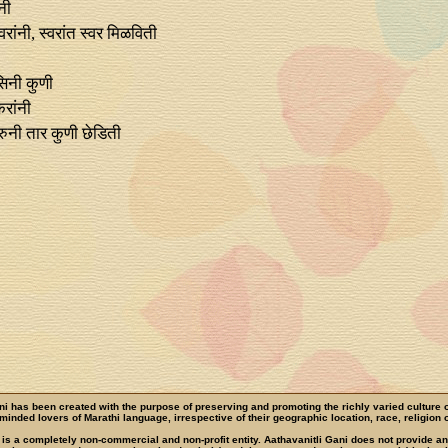
नी
्वरांनी, स्वरांत स्वर मिळविती
सिनी कुणी
करांनी
मरुनी तार कुणी छेडिती
ni has been created with the purpose of preserving and promoting the richly varied culture 
e-minded lovers of Marathi language, irrespective of their geographic location, race, religion o
 is a completely non-commercial and non-profit entity. Aathavanitli Gani does not provide a