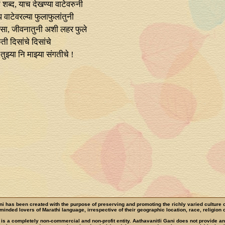
्द, याच देखण्या वाटेवरुनी
 वाटेवरल्या फुलाफुलांतुनी
रसा, जीवनातुनी अशी लहर फुले
िती दिसांचे दिसांचे
तुझ्या नि माझ्या संगतीचे !
ni has been created with the purpose of preserving and promoting the richly varied culture 
e-minded lovers of Marathi language, irrespective of their geographic location, race, religion o
 is a completely non-commercial and non-profit entity. Aathavanitli Gani does not provide a