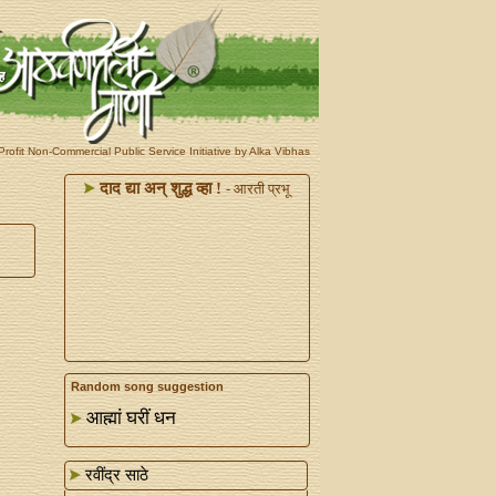
rofit Non-Commercial Public Service Initiative by Alka Vibhas
दाद द्या अन्‌ शुद्ध व्हा !
- आरती प्रभू
Random song suggestion
आह्मां घरीं धन
रवींद्र साठे