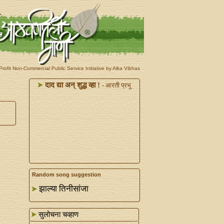
rofit Non-Commercial Public Service Initiative by Alka Vibhas
दाद द्या अन्‌ शुद्ध व्हा !
- आरती प्रभू
Random song suggestion
झाल्या तिनीसांजा
सुलोचना चव्हाण