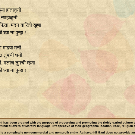
्या हातातुनी
न्याहाळुनी
गुंफिता, मदन करितो खुणा
घ्या ना पुन्हा !
 माझ्या मनी
त तुमची धनी
ी, मलाच तुमची म्हणा
घ्या ना पुन्हा !
ni has been created with the purpose of preserving and promoting the richly varied culture 
e-minded lovers of Marathi language, irrespective of their geographic location, race, religion o
 is a completely non-commercial and non-profit entity. Aathavanitli Gani does not provide a