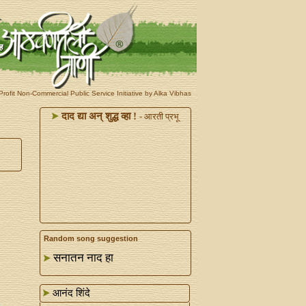
rofit Non-Commercial Public Service Initiative by Alka Vibhas
दाद द्या अन्‌ शुद्ध व्हा !
- आरती प्रभू
Random song suggestion
सनातन नाद हा
आनंद शिंदे