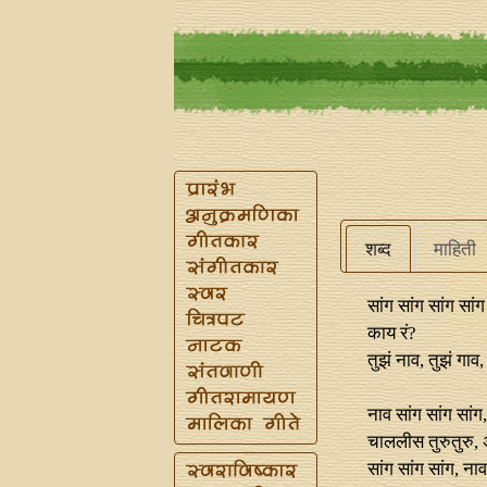
शब्द
माहिती
सांग सांग सांग सांग
काय रं?
तुझं नाव, तुझं गाव,
नाव सांग सांग सांग,
चाललीस तुरुतुरु, 
सांग सांग सांग, नाव