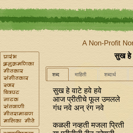
A Non-Profit No
सुख हे 
शब्द
माहिती
शब्दार्थ
सुख हे वाटे हवे हवे
आज प्रीतीचे फूल उमलले
गंध नवे अन्‌ रंग नवे
कळली नव्हती मजला प्रिती