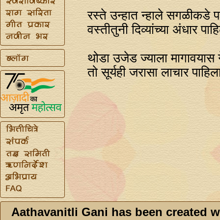
रस्ते उन्हात न्हाले सगळीकडे पर
वस्तीतुनी दिव्यांच्या अंधार पाह
थोडा उजेड ज्याला मागावयास 
तो सूर्यही जरासा लाचार पाहिल
Aathavanitli Gani has been created w