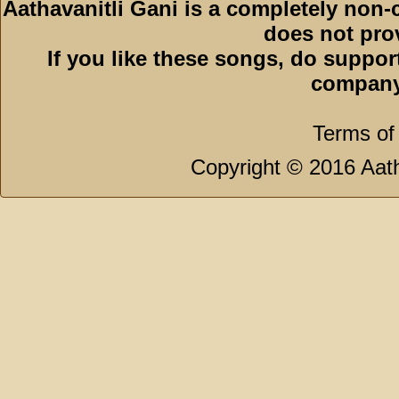
Aathavanitli Gani is a completely non-
does not pro
If you like these songs, do suppor
company
Terms of
Copyright © 2016 Aath