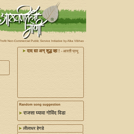
rofit Non-Commercial Public Service Initiative by Alka Vibhas
दाद द्या अन्‌ शुद्ध व्हा !
- आरती प्रभू
Random song suggestion
राजसा घ्यावा गोविंद विडा
लीलाधर हेगडे