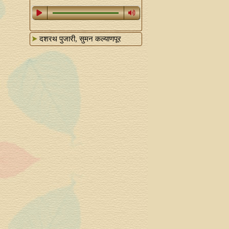
दशरथ पुजारी, सुमन कल्याणपूर