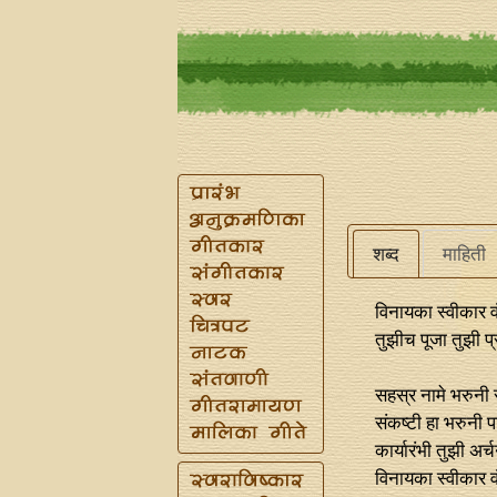
शब्द
माहिती
विनायका स्वीकार व
तुझीच पूजा तुझी प्र
सहस्र नामे भरुनी 
संकष्टी हा भरुनी 
कार्यारंभी तुझी अर्
विनायका स्वीकार व