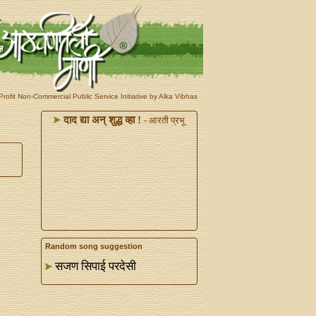
rofit Non-Commercial Public Service Initiative by Alka Vibhas
दाद द्या अन्‌ शुद्ध व्हा !
- आरती प्रभू
Random song suggestion
सजण सिपाई परदेसी