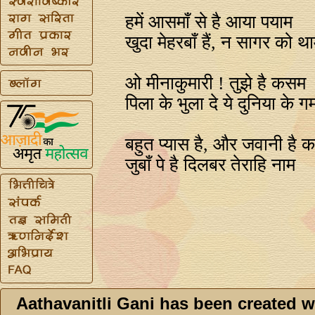
हमें आसमाँ से है आया पयाम
खुदा मेहरबाँ हैं, न सागर को थ
ओ मीनाकुमारी ! तुझे है कसम
पिला के भुला दे ये दुनिया के ग
बहुत प्यास है, और जवानी है 
जुबाँ पे है दिलबर तेराहि नाम
Aathavanitli Gani has been created w