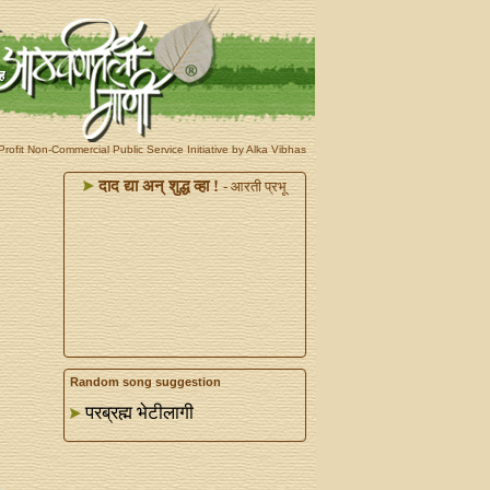
rofit Non-Commercial Public Service Initiative by Alka Vibhas
दाद द्या अन्‌ शुद्ध व्हा !
- आरती प्रभू
Random song suggestion
परब्रह्म भेटीलागी