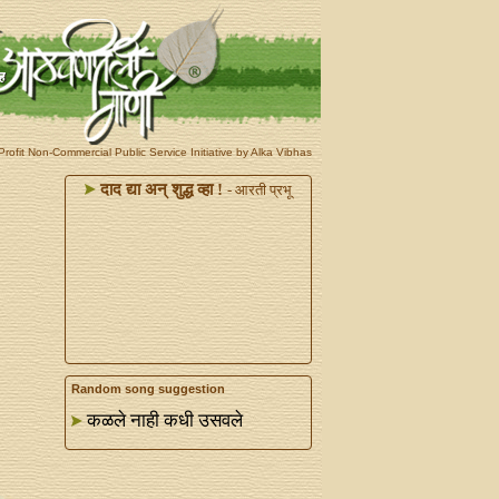
rofit Non-Commercial Public Service Initiative by Alka Vibhas
दाद द्या अन्‌ शुद्ध व्हा !
- आरती प्रभू
Random song suggestion
कळले नाही कधी उसवले