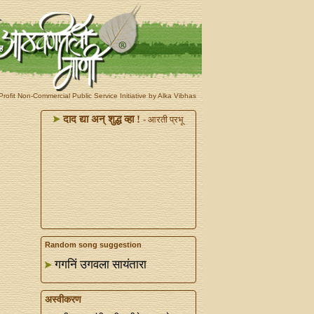
rofit Non-Commercial Public Service Initiative by Alka Vibhas
दाद द्या अन्‌ शुद्ध व्हा !
- आरती प्रभू
Random song suggestion
गगनिं उगवला सायंतारा
अस्वीकरण