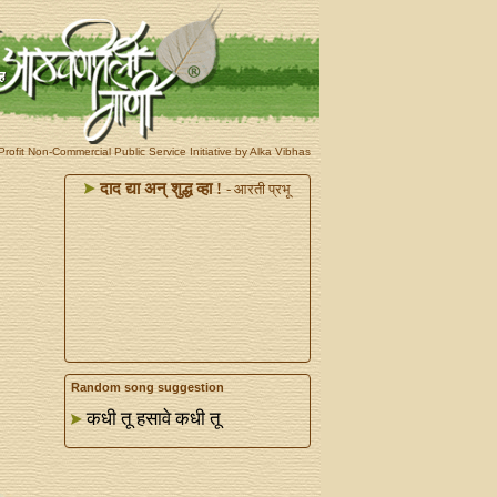
rofit Non-Commercial Public Service Initiative by Alka Vibhas
दाद द्या अन्‌ शुद्ध व्हा !
- आरती प्रभू
Random song suggestion
कधी तू हसावे कधी तू