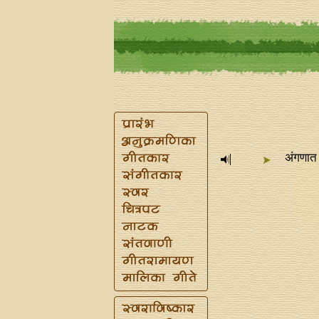
अंगणात 