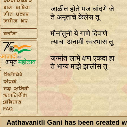
जाळीत होते मज चांदणे जे
ते अमृताचे केलेस तू
मौनांतुनी ये गाणे दिवाणे
त्याचा अनामी स्वरभास तू
जन्मांत लाभे क्षण एकदा हा
ते भाग्य माझे झालीस तू
Aathavanitli Gani has been created w