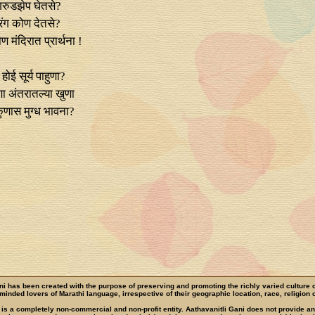
रुडझेप घेतसे?
ंग कोण देतसे?
 मंदिरात प्रार्थना !
ोई सूर्य पाहुणा?
ा अंतरातल्या खुणा
ुणास मुग्ध भावना?
ni has been created with the purpose of preserving and promoting the richly varied culture 
e-minded lovers of Marathi language, irrespective of their geographic location, race, religion o
 is a completely non-commercial and non-profit entity. Aathavanitli Gani does not provide a