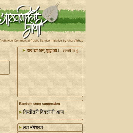
rofit Non-Commercial Public Service Initiative by Alka Vibhas
दाद द्या अन्‌ शुद्ध व्हा !
- आरती प्रभू
Random song suggestion
कितीतरी दिवसांनी आज
लता मंगेशकर