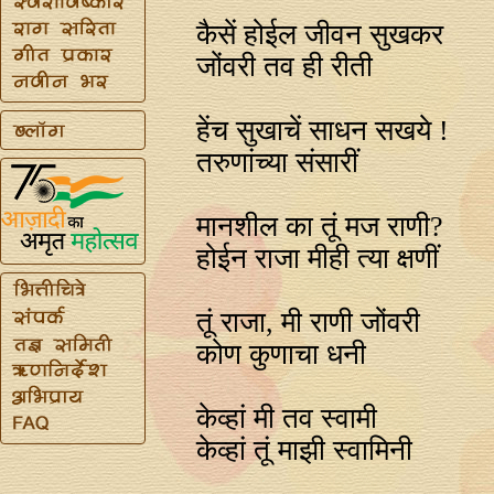
कैसें होईल जीवन सुखकर
जोंवरी तव ही रीती
हेंच सुखाचें साधन सखये !
तरुणांच्या संसारीं
मानशील का तूं मज राणी?
होईन राजा मीही त्या क्षणीं
तूं राजा, मी राणी जोंवरी
कोण कुणाचा धनी
केव्हां मी तव स्वामी
केव्हां तूं माझी स्वामिनी