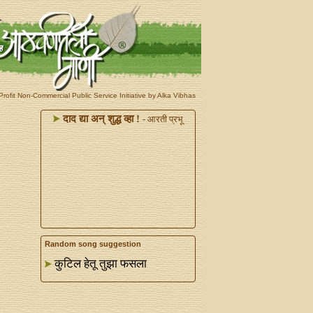
rofit Non-Commercial Public Service Initiative by Alka Vibhas
दाद द्या अन्‌ शुद्ध व्हा !
- आरती प्रभू
Random song suggestion
कुटिल हेतू तुझा फसला