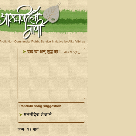
rofit Non-Commercial Public Service Initiative by Alka Vibhas
दाद द्या अन्‌ शुद्ध व्हा !
- आरती प्रभू
Random song suggestion
मनमंदिरा तेजाने
जन्म- २९ मार्च