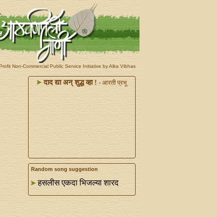
rofit Non-Commercial Public Service Initiative by Alka Vibhas
दाद द्या अन्‌ शुद्ध व्हा !
- आरती प्रभू
Random song suggestion
हसलीस एकदा भिजल्या शारद