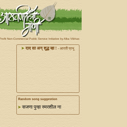
rofit Non-Commercial Public Service Initiative by Alka Vibhas
दाद द्या अन्‌ शुद्ध व्हा !
- आरती प्रभू
Random song suggestion
सजणा पुन्हा स्मरशील ना