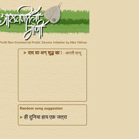
rofit Non-Commercial Public Service Initiative by Alka Vibhas
दाद द्या अन्‌ शुद्ध व्हा !
- आरती प्रभू
Random song suggestion
ही दुनिया हाय एक जत्रा