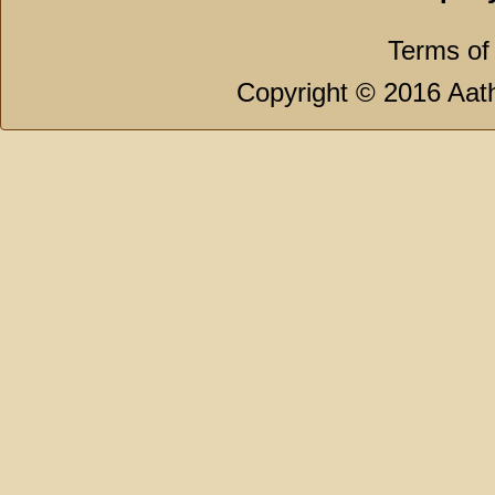
Terms of
Copyright © 2016 Aath