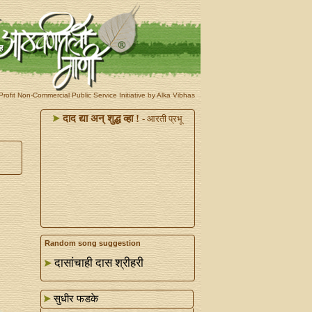
rofit Non-Commercial Public Service Initiative by Alka Vibhas
दाद द्या अन्‌ शुद्ध व्हा !
- आरती प्रभू
Random song suggestion
दासांचाही दास श्रीहरी
सुधीर फडके