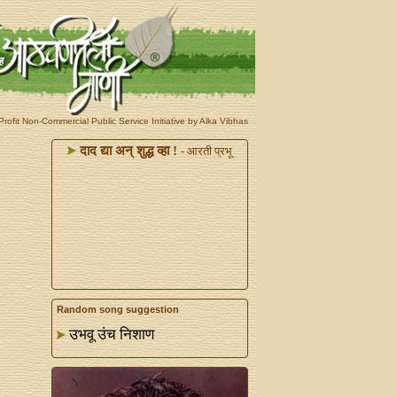
rofit Non-Commercial Public Service Initiative by Alka Vibhas
दाद द्या अन्‌ शुद्ध व्हा !
- आरती प्रभू
Random song suggestion
उभवू उंच निशाण