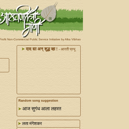
rofit Non-Commercial Public Service Initiative by Alka Vibhas
दाद द्या अन्‌ शुद्ध व्हा !
- आरती प्रभू
Random song suggestion
आज सुगंध आला लहरत
लता मंगेशकर