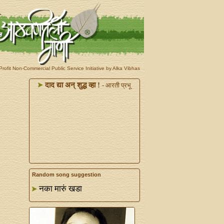
rofit Non-Commercial Public Service Initiative by Alka Vibhas
दाद द्या अन्‌ शुद्ध व्हा !
- आरती प्रभू
Random song suggestion
नका मारुं खडा